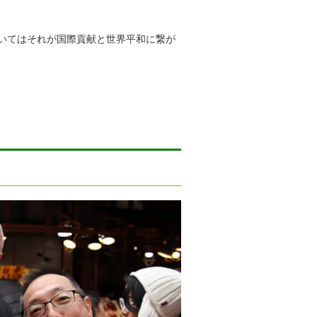
いてはそれが国際貢献と世界平和に繋が