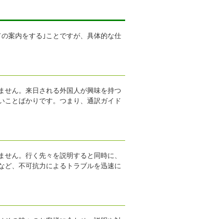
ての案内をする｣ことですが、具体的な仕
ません。来日される外国人が興味を持つ
いことばかりです。つまり、通訳ガイド
ません。行く先々を説明すると同時に、
など、不可抗力によるトラブルを迅速に