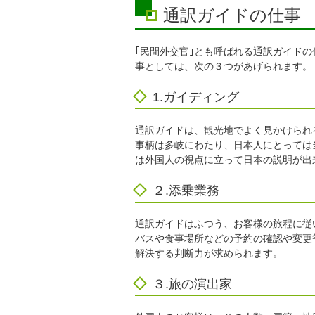
通訳ガイドの仕事
｢民間外交官｣とも呼ばれる通訳ガイド
事としては、次の３つがあげられます。
1.ガイディング
通訳ガイドは、観光地でよく見かけられ
事柄は多岐にわたり、日本人にとっては
は外国人の視点に立って日本の説明が出
２.添乗業務
通訳ガイドはふつう、お客様の旅程に従
バスや食事場所などの予約の確認や変更
解決する判断力が求められます。
３.旅の演出家