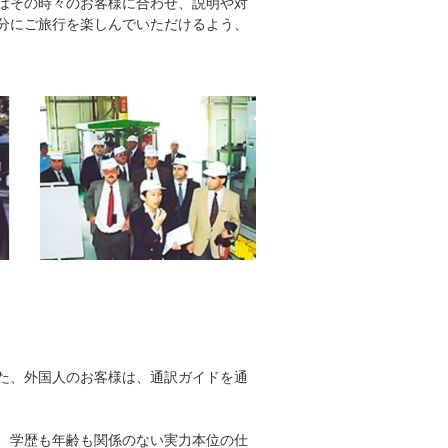
はその時々のお客様に合わせ、説明や対
分にご旅行を楽しんでいただけるよう、
た、外国人のお客様は、通訳ガイドを通
、学歴も年齢も関係のない実力本位の仕