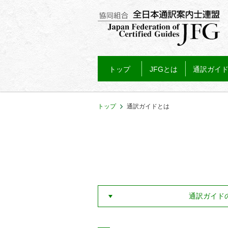
トップ
JFGとは
通訳ガイ
トップ
通訳ガイドとは
通訳ガイド