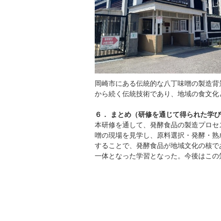
岡崎市にある伝統的な八丁味噌の製造背
から続く伝統技術であり、地域の食文化
６． まとめ（研修を通じて得られた学
本研修を通して、発酵食品の製造プロセ
噌の現場を見学し、原料選択・発酵・熟
することで、発酵食品が地域文化の核で
一体となった学習となった。今後はこの