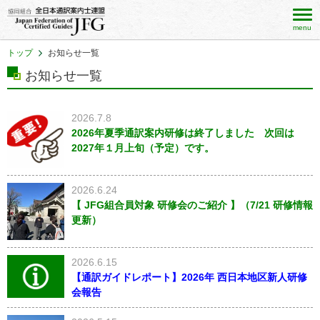
menu
トップ
お知らせ一覧
お知らせ一覧
2026.7.8
2026年夏季通訳案内研修は終了しました 次回は
2027年１月上旬（予定）です。
2026.6.24
【 JFG組合員対象 研修会のご紹介 】（7/21 研修情報
更新）
2026.6.15
【通訳ガイドレポート】2026年 西日本地区新人研修
会報告